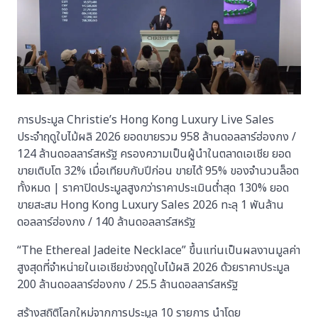
การประมูล Christie’s Hong Kong Luxury Live Sales
ประจำฤดูใบไม้ผลิ 2026 ยอดขายรวม 958 ล้านดอลลาร์ฮ่องกง /
124 ล้านดอลลาร์สหรัฐ ครองความเป็นผู้นำในตลาดเอเชีย ยอด
ขายเติบโต 32% เมื่อเทียบกับปีก่อน ขายได้ 95% ของจำนวนล็อต
ทั้งหมด | ราคาปิดประมูลสูงกว่าราคาประเมินต่ำสุด 130% ยอด
ขายสะสม Hong Kong Luxury Sales 2026 ทะลุ 1 พันล้าน
ดอลลาร์ฮ่องกง / 140 ล้านดอลลาร์สหรัฐ
“The Ethereal Jadeite Necklace” ขึ้นแท่นเป็นผลงานมูลค่า
สูงสุดที่จำหน่ายในเอเชียช่วงฤดูใบไม้ผลิ 2026 ด้วยราคาประมูล
200 ล้านดอลลาร์ฮ่องกง / 25.5 ล้านดอลลาร์สหรัฐ
สร้างสถิติโลกใหม่จากการประมูล 10 รายการ นำโดย