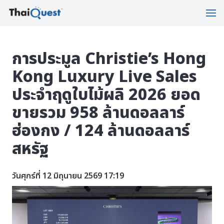
การประมูล Christie’s Hong
Kong Luxury Live Sales
ประจำฤดูใบไม้ผลิ 2026 ยอด
ขายรวม 958 ล้านดอลลาร์
ฮ่องกง / 124 ล้านดอลลาร์
สหรัฐ
วันศุกร์ที่ 12 มิถุนายน 2569 17:19