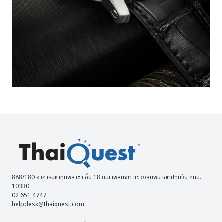
888/180 อาคารมหาทุนพลาซ่า ชั้น 18 ถนนเพลินจิต แขวงลุมพินี เขตปทุมวัน กทม.
10330
02 651 4747
helpdesk@thaiquest.com