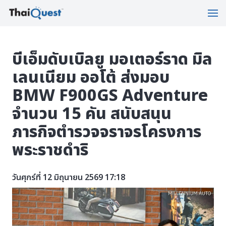
บีเอ็มดับเบิลยู มอเตอร์ราด มิล
เลนเนียม ออโต้ ส่งมอบ
BMW F900GS Adventure
จำนวน 15 คัน สนับสนุน
ภารกิจตำรวจจราจรโครงการ
พระราชดำริ
วันศุกร์ที่ 12 มิถุนายน 2569 17:18