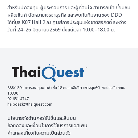
สำหรับนักลงทุน ผู้ประกอบการ และผู้ที่สนใจ สามารถเข้าเยี่ยมชม
ผลิตภัณฑ์ นัดหมายเจรจาธุรกิจ และพบกับทีมงานของ DDD
ได้ที่บูธ K07 Hall 2 ณ ศูนย์การประชุมแห่งชาติสิริกิตติ์ ระหว่าง
วันที่ 24–26 มิถุนายน2569 ตั้งแต่เวลา 10.00–18.00 น.
888/180 อาคารมหาทุนพลาซ่า ชั้น 18 ถนนเพลินจิต แขวงลุมพินี เขตปทุมวัน กทม.
10330
02 651 4747
helpdesk@thaiquest.com
นโยบายต่อต้านคอร์รัปชั่นและสินบน
ข้อตกลงและเงื่อนไขการใช้บริการแอสเพน
คำแถลงเกี่ยวกับความเป็นส่วนตัว