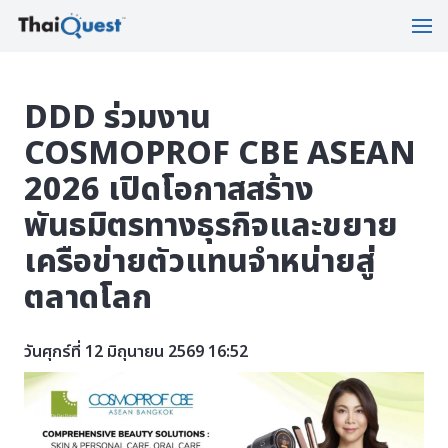
DDD ร่วมงาน
COSMOPROF CBE ASEAN
2026 เปิดโอกาสสร้าง
พันธมิตรทางธุรกิจและขยาย
เครือข่ายตัวแทนจำหน่ายสู่
ตลาดโลก
วันศุกร์ที่ 12 มิถุนายน 2569 16:52