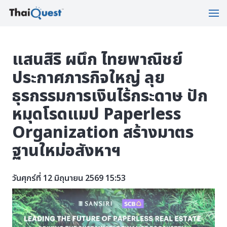
แสนสิริ ผนึก ไทยพาณิชย์
ประกาศภารกิจใหญ่ ลุย
ธุรกรรมการเงินไร้กระดาษ ปัก
หมุดโรดแมป Paperless
Organization สร้างมาตร
ฐานใหม่อสังหาฯ
วันศุกร์ที่ 12 มิถุนายน 2569 15:53