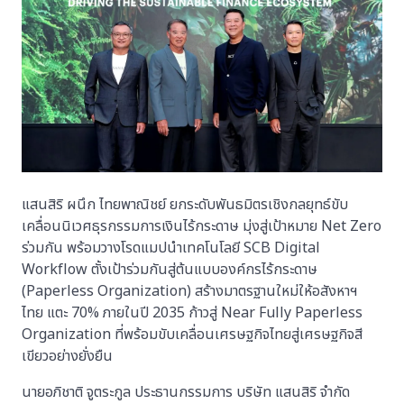
แสนสิริ ผนึก ไทยพาณิชย์ ยกระดับพันธมิตรเชิงกลยุทธ์ขับ
เคลื่อนนิเวศธุรกรรมการเงินไร้กระดาษ มุ่งสู่เป้าหมาย Net Zero
ร่วมกัน พร้อมวางโรดแมปนำเทคโนโลยี SCB Digital
Workflow ตั้งเป้าร่วมกันสู่ต้นแบบองค์กรไร้กระดาษ
(Paperless Organization) สร้างมาตรฐานใหม่ให้อสังหาฯ
ไทย แตะ 70% ภายในปี 2035 ก้าวสู่ Near Fully Paperless
Organization ที่พร้อมขับเคลื่อนเศรษฐกิจไทยสู่เศรษฐกิจสี
เขียวอย่างยั่งยืน
นายอภิชาติ จูตระกูล ประธานกรรมการ บริษัท แสนสิริ จำกัด