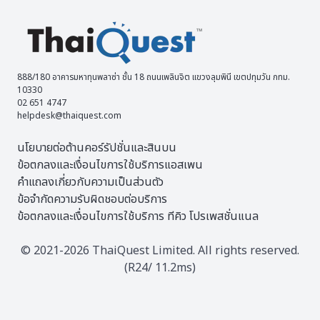
888/180 อาคารมหาทุนพลาซ่า ชั้น 18 ถนนเพลินจิต แขวงลุมพินี เขตปทุมวัน กทม.
10330
02 651 4747
helpdesk@thaiquest.com
นโยบายต่อต้านคอร์รัปชั่นและสินบน
ข้อตกลงและเงื่อนไขการใช้บริการแอสเพน
คำแถลงเกี่ยวกับความเป็นส่วนตัว
ข้อจำกัดความรับผิดชอบต่อบริการ
ข้อตกลงและเงื่อนไขการใช้บริการ ทีคิว โปรเพสชั่นแนล
© 2021-2026 ThaiQuest Limited. All rights reserved.
(R24/ 11.2ms)