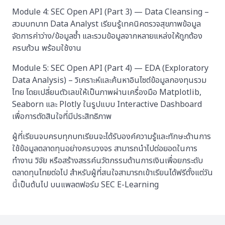
Module 4: SEC Open API (Part 3) — Data Cleansing –
สวมบทบาท Data Analyst เรียนรู้เทคนิคตรวจสุขภาพข้อมูล
จัดการค่าว่าง/ข้อมูลซ้ำ และรวมข้อมูลจากหลายแหล่งให้ถูกต้อง
ครบถ้วน พร้อมใช้งาน
Module 5: SEC Open API (Part 4) — EDA (Exploratory
Data Analysis) – วิเคราะห์และค้นหาอินไซต์ข้อมูลกองทุนรวม
ไทย โดยเปลี่ยนตัวเลขให้เป็นภาพผ่านเครื่องมือ Matplotlib,
Seaborn และ Plotly ในรูปแบบ Interactive Dashboard
เพื่อการตัดสินใจที่มีประสิทธิภาพ
ผู้ที่เรียนจบครบทุกบทเรียนจะได้รับองค์ความรู้และทักษะด้านการ
ใช้ข้อมูลตลาดทุนอย่างครบวงจร สามารถนำไปต่อยอดในการ
ทำงาน วิจัย หรือสร้างสรรค์นวัตกรรมด้านการเงินเพื่อยกระดับ
ตลาดทุนไทยต่อไป สำหรับผู้ที่สนใจสามารถเข้าเรียนได้ฟรีตั้งแต่วัน
นี้เป็นต้นไป บนแพลตฟอร์ม SEC E-Learning