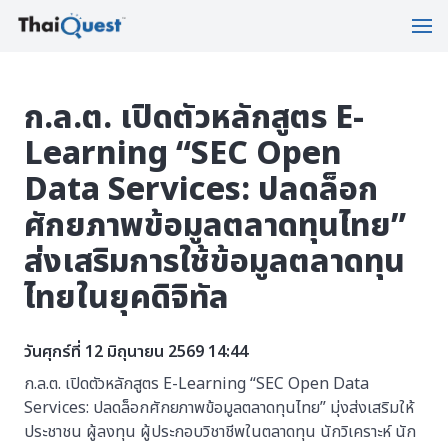
ก.ล.ต. เปิดตัวหลักสูตร E-
Learning “SEC Open
Data Services: ปลดล็อก
ศักยภาพข้อมูลตลาดทุนไทย”
ส่งเสริมการใช้ข้อมูลตลาดทุน
ไทยในยุคดิจิทัล
วันศุกร์ที่ 12 มิถุนายน 2569 14:44
ก.ล.ต. เปิดตัวหลักสูตร E-Learning “SEC Open Data
Services: ปลดล็อกศักยภาพข้อมูลตลาดทุนไทย” มุ่งส่งเสริมให้
ประชาชน ผู้ลงทุน ผู้ประกอบวิชาชีพในตลาดทุน นักวิเคราะห์ นัก