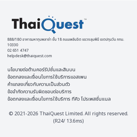
888/180 อาคารมหาทุนพลาซ่า ชั้น 18 ถนนเพลินจิต แขวงลุมพินี เขตปทุมวัน กทม.
10330
02 651 4747
helpdesk@thaiquest.com
นโยบายต่อต้านคอร์รัปชั่นและสินบน
ข้อตกลงและเงื่อนไขการใช้บริการแอสเพน
คำแถลงเกี่ยวกับความเป็นส่วนตัว
ข้อจำกัดความรับผิดชอบต่อบริการ
ข้อตกลงและเงื่อนไขการใช้บริการ ทีคิว โปรเพสชั่นแนล
© 2021-2026 ThaiQuest Limited. All rights reserved.
(R24/ 13.6ms)