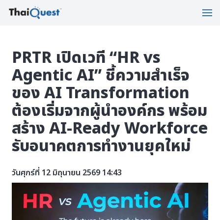
PRTR เปิดเวที “HR vs
Agentic AI” ชี้ความสำเร็จ
ของ AI Transformation
ต้องเริ่มจากผู้นำองค์กร พร้อม
สร้าง AI-Ready Workforce
รับอนาคตการทำงานยุคใหม่
วันศุกร์ที่ 12 มิถุนายน 2569 14:43