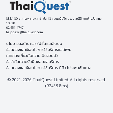
888/180 อาคารมหาทุนพลาซ่า ชั้น 18 ถนนเพลินจิต แขวงลุมพินี เขตปทุมวัน กทม.
10330
02 651 4747
helpdesk@thaiquest.com
นโยบายต่อต้านคอร์รัปชั่นและสินบน
ข้อตกลงและเงื่อนไขการใช้บริการแอสเพน
คำแถลงเกี่ยวกับความเป็นส่วนตัว
ข้อจำกัดความรับผิดชอบต่อบริการ
ข้อตกลงและเงื่อนไขการใช้บริการ ทีคิว โปรเพสชั่นแนล
© 2021-2026 ThaiQuest Limited. All rights reserved.
(R24/ 9.8ms)