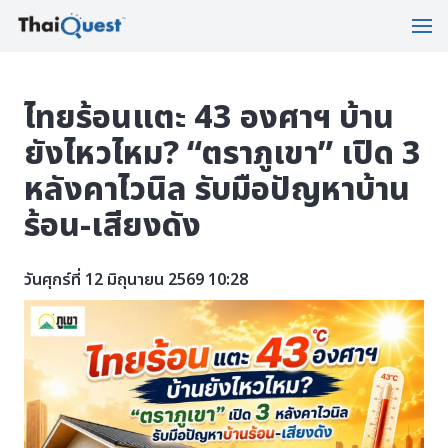
ไทยร้อนแตะ 43 องศาฯ บ้าน
ยังไหวไหม? “ตราภูเขา” เปิด 3
หลังคาไวนิล รับมือปัญหาบ้าน
ร้อน-เสียงดัง
วันศุกร์ที่ 12 มิถุนายน 2569 10:28