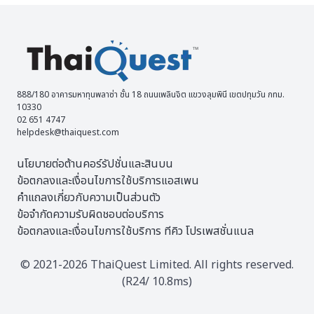
888/180 อาคารมหาทุนพลาซ่า ชั้น 18 ถนนเพลินจิต แขวงลุมพินี เขตปทุมวัน กทม.
10330
02 651 4747
helpdesk@thaiquest.com
นโยบายต่อต้านคอร์รัปชั่นและสินบน
ข้อตกลงและเงื่อนไขการใช้บริการแอสเพน
คำแถลงเกี่ยวกับความเป็นส่วนตัว
ข้อจำกัดความรับผิดชอบต่อบริการ
ข้อตกลงและเงื่อนไขการใช้บริการ ทีคิว โปรเพสชั่นแนล
© 2021-2026 ThaiQuest Limited. All rights reserved.
(R24/ 10.8ms)