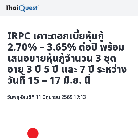
IRPC เคาะดอกเบี้ยหุ้นกู้
2.70% – 3.65% ต่อปี พร้อม
เสนอขายหุ้นกู้จำนวน 3 ชุด
อายุ 3 ปี 5 ปี และ 7 ปี ระหว่าง
วันที่ 15 – 17 มิ.ย. นี้
วันพฤหัสบดีที่ 11 มิถุนายน 2569 17:13