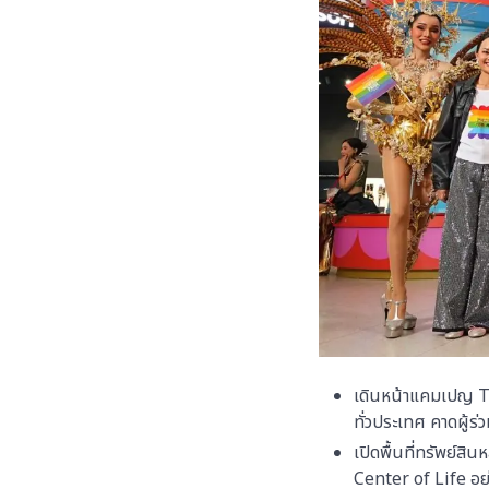
เดินหน้าแคมเปญ T
ทั่วประเทศ คาดผู้ร
เปิดพื้นที่ทรัพย์
Center of Life อย