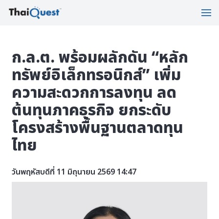
ก.ล.ต. พร้อมผลักดัน “หลัก
ทรัพย์อิเล็กทรอนิกส์” เพิ่ม
ความสะดวกการลงทุน ลด
ต้นทุนภาคธุรกิจ ยกระดับ
โครงสร้างพื้นฐานตลาดทุน
ไทย
วันพฤหัสบดีที่ 11 มิถุนายน 2569 14:47