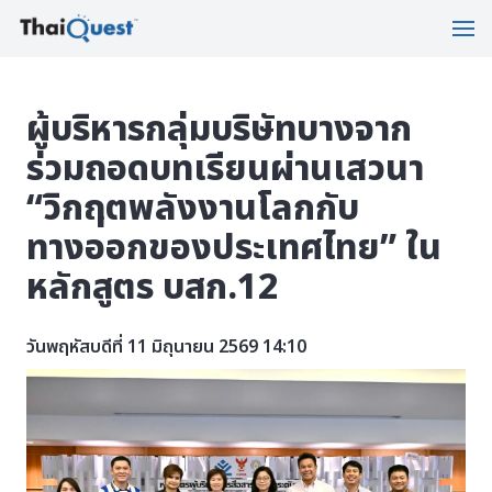
ผู้บริหารกลุ่มบริษัทบางจาก
ร่วมถอดบทเรียนผ่านเสวนา
“วิกฤตพลังงานโลกกับ
ทางออกของประเทศไทย” ใน
หลักสูตร บสก.12
วันพฤหัสบดีที่ 11 มิถุนายน 2569 14:10