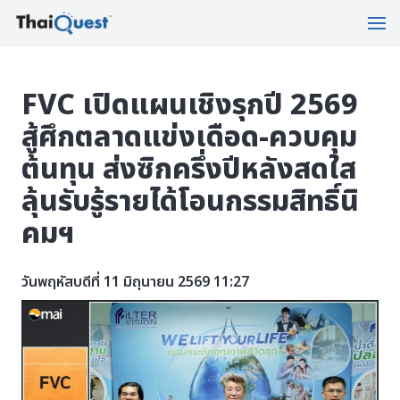
FVC เปิดแผนเชิงรุกปี 2569
สู้ศึกตลาดแข่งเดือด-ควบคุม
ต้นทุน ส่งซิกครึ่งปีหลังสดใส
ลุ้นรับรู้รายได้โอนกรรมสิทธิ์นิ
คมฯ
วันพฤหัสบดีที่ 11 มิถุนายน 2569 11:27