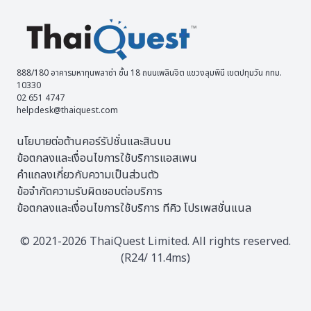
888/180 อาคารมหาทุนพลาซ่า ชั้น 18 ถนนเพลินจิต แขวงลุมพินี เขตปทุมวัน กทม.
10330
02 651 4747
helpdesk@thaiquest.com
นโยบายต่อต้านคอร์รัปชั่นและสินบน
ข้อตกลงและเงื่อนไขการใช้บริการแอสเพน
คำแถลงเกี่ยวกับความเป็นส่วนตัว
ข้อจำกัดความรับผิดชอบต่อบริการ
ข้อตกลงและเงื่อนไขการใช้บริการ ทีคิว โปรเพสชั่นแนล
© 2021-2026 ThaiQuest Limited. All rights reserved.
(R24/ 11.4ms)