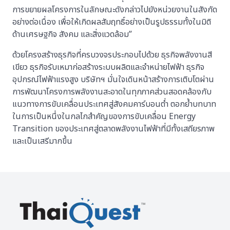
การขยายผลโครงการในลักษณะดังกล่าวไปยังหน่วยงานในสังกัด
อย่างต่อเนื่อง เพื่อให้เกิดผลสัมฤทธิ์อย่างเป็นรูปธรรมทั้งในมิติ
ด้านเศรษฐกิจ สังคม และสิ่งแวดล้อม”
ด้วยโครงสร้างธุรกิจที่ครบวงจรประกอบไปด้วย ธุรกิจพลังงานสี
เขียว ธุรกิจรับเหมาก่อสร้างระบบผลิตและจำหน่ายไฟฟ้า ธุรกิจ
อุปกรณ์ไฟฟ้าแรงสูง บริษัทฯ มั่นใจเดินหน้าสร้างการเติบโตผ่าน
การพัฒนาโครงการพลังงานสะอาดในทุกภาคส่วนสอดคล้องกับ
แนวทางการขับเคลื่อนประเทศสู่สังคมคาร์บอนต่ำ ตอกย้ำบทบาท
ในการเป็นหนึ่งในกลไกสำคัญของการขับเคลื่อน Energy
Transition ของประเทศสู่ตลาดพลังงานไฟฟ้าที่มีทั้งเสถียรภาพ
และเป็นเสรีมากขึ้น