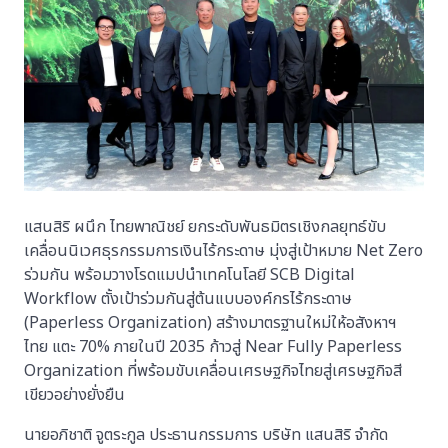
แสนสิริ ผนึก ไทยพาณิชย์ ยกระดับพันธมิตรเชิงกลยุทธ์ขับ
เคลื่อนนิเวศธุรกรรมการเงินไร้กระดาษ มุ่งสู่เป้าหมาย Net Zero
ร่วมกัน พร้อมวางโรดแมปนำเทคโนโลยี SCB Digital
Workflow ตั้งเป้าร่วมกันสู่ต้นแบบองค์กรไร้กระดาษ
(Paperless Organization) สร้างมาตรฐานใหม่ให้อสังหาฯ
ไทย แตะ 70% ภายในปี 2035 ก้าวสู่ Near Fully Paperless
Organization ที่พร้อมขับเคลื่อนเศรษฐกิจไทยสู่เศรษฐกิจสี
เขียวอย่างยั่งยืน
นายอภิชาติ จูตระกูล ประธานกรรมการ บริษัท แสนสิริ จำกัด