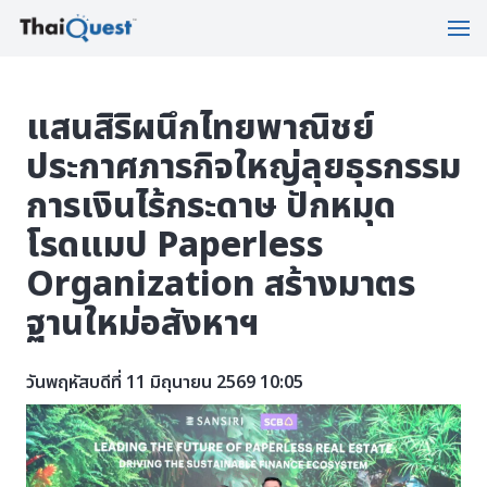
แสนสิริผนึกไทยพาณิชย์
ประกาศภารกิจใหญ่ลุยธุรกรรม
การเงินไร้กระดาษ ปักหมุด
โรดแมป Paperless
Organization สร้างมาตร
ฐานใหม่อสังหาฯ
วันพฤหัสบดีที่ 11 มิถุนายน 2569 10:05