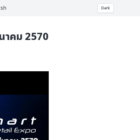
ish
Dark
 มีนาคม 2570