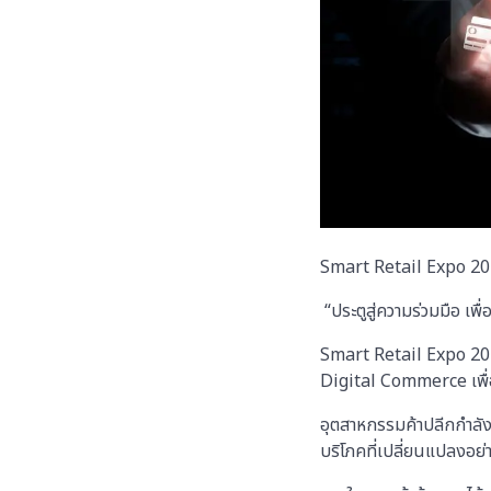
Smart Retail Expo 20
“ประตูสู่ความร่วมมือ เพ
Smart Retail Expo 202
Digital Commerce เพื่
อุตสาหกรรมค้าปลีกกำลังเข
บริโภคที่เปลี่ยนแปลงอย