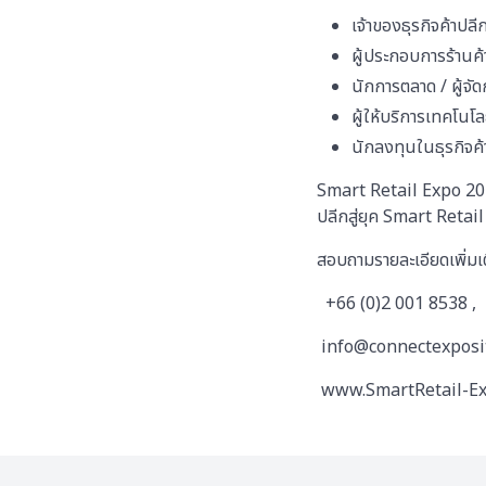
เจ้าของธุรกิจค้าปล
ผู้ประกอบการร้าน
นักการตลาด / ผู้จัด
ผู้ให้บริการเทคโนโ
นักลงทุนในธุรกิจค้
Smart Retail Expo 2027 
ปลีกสู่ยุค Smart Reta
สอบถามรายละเอียดเพิ่มเ
+66 (0)2 001 8538 , 
info@connectexposi
www.SmartRetail-Exp