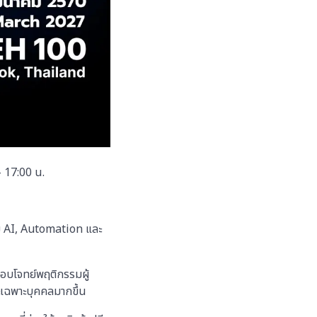
 17:00 น.
วม AI, Automation และ
อตอบโจทย์พฤติกรรมผู้
ะเฉพาะบุคคลมากขึ้น