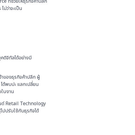
ที่ช่วยให้ธุรกิจค้าปลีก
ม่ว่าจะเป็น
ิจิทัลได้อย่างมี
าของธุรกิจค้าปลีก ผู้
 ได้พบปะ แลกเปลี่ยน
ายในงาน
ทรนด์ Retail Technology
ปปรับใช้กับธุรกิจได้