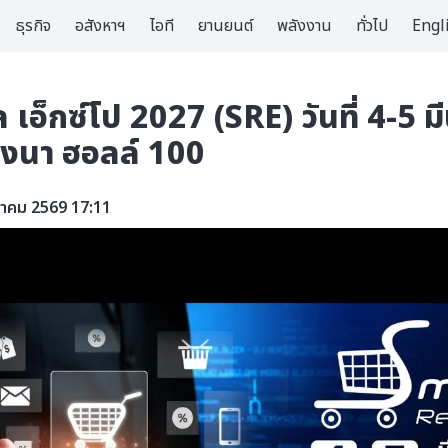
ธุรกิจ
อสังหาฯ
ไอที
ยานยนต์
พลังงาน
ทั่วไป
Engl
ล เอ็กซ์โป 2027 (SRE) วันที่ 4-5
งนา ฮอลล์ 100
ภาคม 2569 17:11