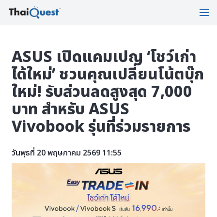
ASUS เปิดแคมเปญ ‘โชว์เก่า
ได้ใหม่’ ชวนคุณเปลี่ยนโน้ตบุ๊ก
ใหม่! รับส่วนลดสูงสุด 7,000
บาท สำหรับ ASUS
Vivobook รุ่นที่ร่วมรายการ
วันพุธที่ 20 พฤษภาคม 2569 11:55