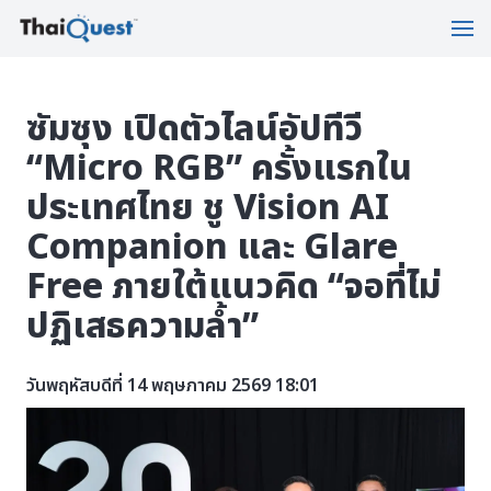
ซัมซุง เปิดตัวไลน์อัปทีวี
“Micro RGB” ครั้งแรกใน
ประเทศไทย ชู Vision AI
Companion และ Glare
Free ภายใต้แนวคิด “จอที่ไม่
ปฏิเสธความล้ำ”
วันพฤหัสบดีที่ 14 พฤษภาคม 2569 18:01