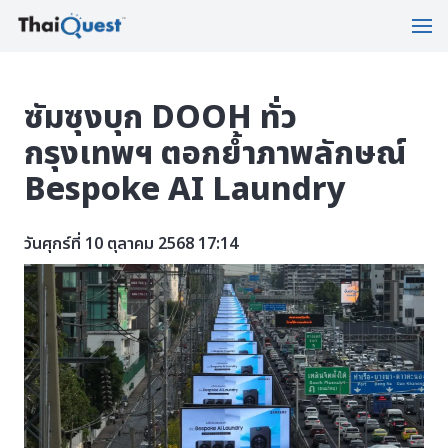
ซัมซุงบุก DOOH ทั่ว
กรุงเทพฯ ตอกย้ำภาพลักษณ์
Bespoke AI Laundry
วันศุกร์ที่ 10 ตุลาคม 2568 17:14