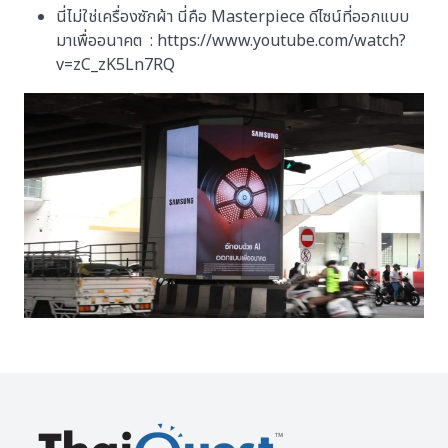
นี่ไม่ใช่เครื่องซักผ้า นี่คือ Masterpiece ดีไซน์ที่ออกแบบ
มาเพื่ออนาคต : https://www.youtube.com/watch?
v=zC_zK5Ln7RQ