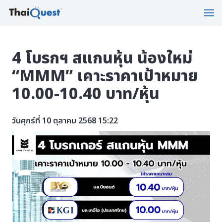
4 โบรกฯ สแกนหุ้น น้องใหม่
“MMM” เคาะราคาเป้าหมาย
10.00-10.40 บาท/หุ้น
วันศุกร์ที่ 10 ตุลาคม 2568 15:22