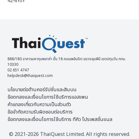
42%YoY
888/180 อาคารมหาทุนพลาซ่า ชั้น 18 ถนนเพลินจิต แขวงลุมพินี เขตปทุมวัน กทม.
10330
02 651 4747
helpdesk@thaiquest.com
นโยบายต่อต้านคอร์รัปชั่นและสินบน
ข้อตกลงและเงื่อนไขการใช้บริการแอสเพน
คำแถลงเกี่ยวกับความเป็นส่วนตัว
ข้อจำกัดความรับผิดชอบต่อบริการ
ข้อตกลงและเงื่อนไขการใช้บริการ ทีคิว โปรเพสชั่นแนล
© 2021-2026 ThaiQuest Limited. All rights reserved.