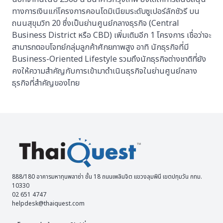
ทางการเงินแก่โครงการคอนโดมิเนียมระดับซูเปอร์ลักชัวรี บน
ถนนสุขุมวิท 20 ซึ่งเป็นย่านศูนย์กลางธุรกิจ (Central
Business District หรือ CBD) เพิ่มเติมอีก 1 โครงการ เชื่อว่าจะ
สามารถตอบโจทย์กลุ่มลูกค้าศักยภาพสูง อาทิ นักธุรกิจที่มี
Business-Oriented Lifestyle รวมถึงนักธุรกิจต่างชาติที่ยัง
คงให้ความสำคัญกับการเข้ามาดำเนินธุรกิจในย่านศูนย์กลาง
ธุรกิจที่สำคัญของไทย
888/180 อาคารมหาทุนพลาซ่า ชั้น 18 ถนนเพลินจิต แขวงลุมพินี เขตปทุมวัน กทม.
10330
02 651 4747
helpdesk@thaiquest.com