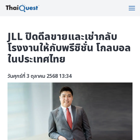
JLL ปิดดีลขายและเช่ากลับ
โรงงานให้กับพรีซิชั่น โกลบอล
ในประเทศไทย
วันศุกร์ที่ 3 ตุลาคม 2568 13:34