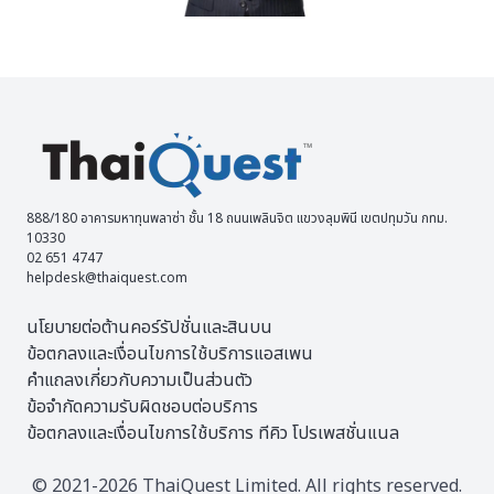
888/180 อาคารมหาทุนพลาซ่า ชั้น 18 ถนนเพลินจิต แขวงลุมพินี เขตปทุมวัน กทม.
10330
02 651 4747
helpdesk@thaiquest.com
นโยบายต่อต้านคอร์รัปชั่นและสินบน
ข้อตกลงและเงื่อนไขการใช้บริการแอสเพน
คำแถลงเกี่ยวกับความเป็นส่วนตัว
ข้อจำกัดความรับผิดชอบต่อบริการ
ข้อตกลงและเงื่อนไขการใช้บริการ ทีคิว โปรเพสชั่นแนล
© 2021-2026 ThaiQuest Limited. All rights reserved.