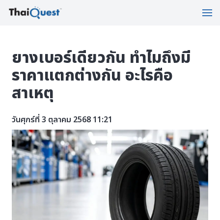
ยางเบอร์เดียวกัน ทำไมถึงมี
ราคาแตกต่างกัน อะไรคือ
สาเหตุ
วันศุกร์ที่ 3 ตุลาคม 2568 11:21