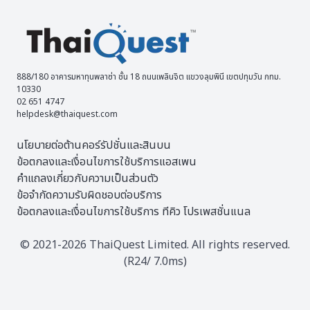
888/180 อาคารมหาทุนพลาซ่า ชั้น 18 ถนนเพลินจิต แขวงลุมพินี เขตปทุมวัน กทม.
10330
02 651 4747
helpdesk@thaiquest.com
นโยบายต่อต้านคอร์รัปชั่นและสินบน
ข้อตกลงและเงื่อนไขการใช้บริการแอสเพน
คำแถลงเกี่ยวกับความเป็นส่วนตัว
ข้อจำกัดความรับผิดชอบต่อบริการ
ข้อตกลงและเงื่อนไขการใช้บริการ ทีคิว โปรเพสชั่นแนล
© 2021-2026 ThaiQuest Limited. All rights reserved.
(R24/ 7.0ms)