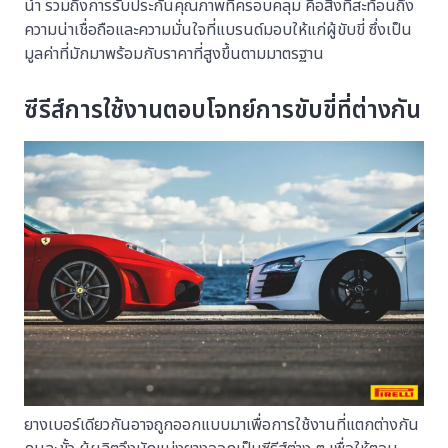
นำ รวมถึงการรับประกันคุณภาพที่ครอบคลุม คือสิ่งที่สะท้อนถึง
ความน่าเชื่อถือและความมั่นใจที่แบรนด์มอบให้แก่ผู้ขับขี่ ซึ่งเป็น
มูลค่าที่มักมาพร้อมกับราคาที่สูงขึ้นตามมาตรฐาน
ซีรีส์การใช้งานตอบโจทย์การขับขี่ที่ต่างกัน
ยางเบอร์เดียวกันอาจถูกออกแบบมาเพื่อการใช้งานที่แตกต่างกัน