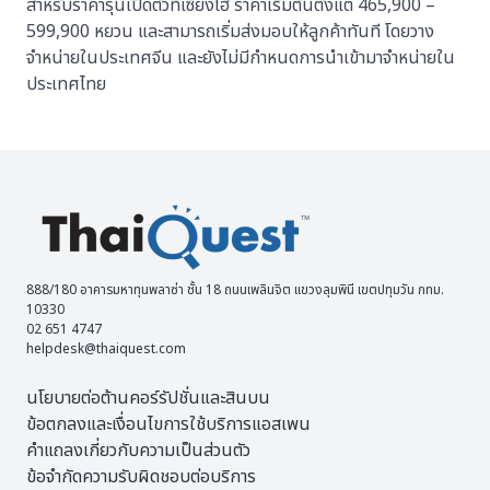
สำหรับราคารุ่นเปิดตัวที่เซี่ยงไฮ้ ราคาเริ่มต้นตั้งแต่ 465,900 –
599,900 หยวน และสามารถเริ่มส่งมอบให้ลูกค้าทันที โดยวาง
จำหน่ายในประเทศจีน และยังไม่มีกำหนดการนำเข้ามาจำหน่ายใน
ประเทศไทย
888/180 อาคารมหาทุนพลาซ่า ชั้น 18 ถนนเพลินจิต แขวงลุมพินี เขตปทุมวัน กทม.
10330
02 651 4747
helpdesk@thaiquest.com
นโยบายต่อต้านคอร์รัปชั่นและสินบน
ข้อตกลงและเงื่อนไขการใช้บริการแอสเพน
คำแถลงเกี่ยวกับความเป็นส่วนตัว
ข้อจำกัดความรับผิดชอบต่อบริการ